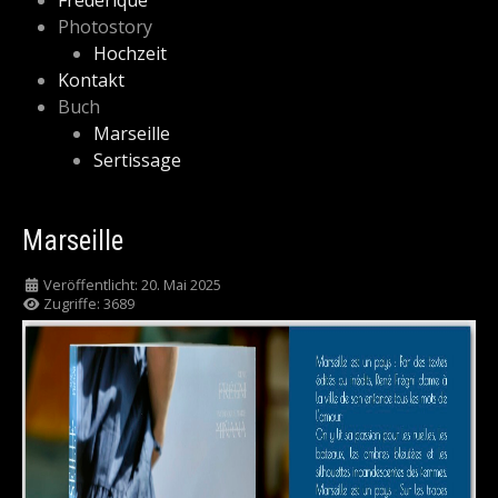
Frédérique
Photostory
Hochzeit
Kontakt
Buch
Marseille
Sertissage
Marseille
Veröffentlicht: 20. Mai 2025
Zugriffe: 3689