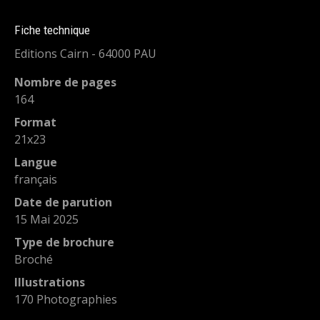
Fiche technique
Editions Cairn - 64000 PAU
Nombre de pages
164
Format
21x23
Langue
français
Date de parution
15 Mai 2025
Type de brochure
Broché
Illustrations
170 Photographies