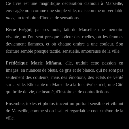
Ce livre est une magnifique déclaration d'amour à Marseille,
envisagée non comme une simple ville, mais comme un véritable
pays
, un territoire d'âme et de sensations
René Frégni
, par ses mots, fait de Marseille une mémoire
vivante, où l'on sent presque l'odeur des ruelles, où les femmes
deviennent flammes, et où chaque ombre a une couleur. Son
écriture semble presque tactile, sensuelle, amoureuse de la ville.
Frédérique Marie Miñana
, elle, traduit cette passion en
images, en nuances de bleus, de gris et de blancs, qui ne sont pas
seulement des couleurs, mais des émotions, des éclats de vérité
sur la ville. Elle capte un Marseille à la fois rêvé et réel, une Cité
qui brûle de vie, de beauté, d'histoire et de contradictions.
Ensemble, textes et photos tracent un portrait sensible et vibrant
de Marseille, comme si on lisait et regardait le coeur même de la
ville.