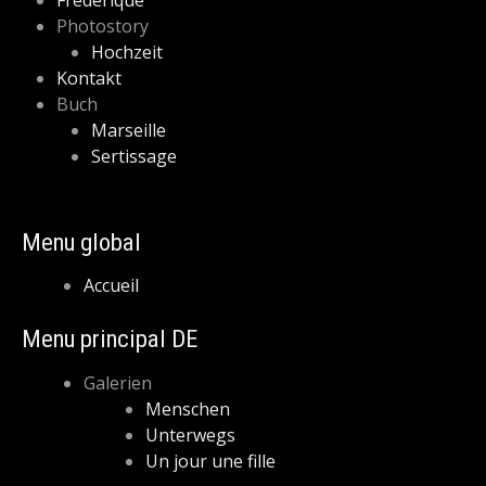
Frédérique
Photostory
Hochzeit
Kontakt
Buch
Marseille
Sertissage
Menu global
Accueil
Menu principal DE
Galerien
Menschen
Unterwegs
Un jour une fille