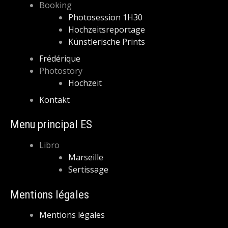
Booking
Photosession 1H30
Hochzeitsreportage
Künstlerische Prints
Frédérique
Photostory
Hochzeit
Kontakt
Menu principal ES
Libro
Marseille
Sertissage
Mentions légales
Mentions légales