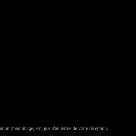
réparation (maquillage, etc) jusqu'au terme de votre réception.