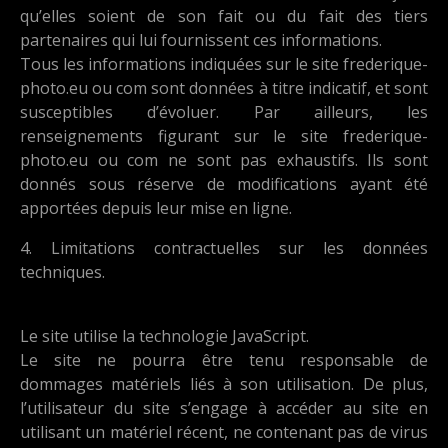
qu’elles soient de son fait ou du fait des tiers
partenaires qui lui fournissent ces informations.
Tous les informations indiquées sur le site frederique-
photo.eu ou com sont données à titre indicatif, et sont
susceptibles d’évoluer. Par ailleurs, les
renseignements figurant sur le site frederique-
photo.eu ou com ne sont pas exhaustifs. Ils sont
donnés sous réserve de modifications ayant été
apportées depuis leur mise en ligne.
4. Limitations contractuelles sur les données
techniques.
Le site utilise la technologie JavaScript.
Le site ne pourra être tenu responsable de
dommages matériels liés à son utilisation. De plus,
l’utilisateur du site s’engage à accéder au site en
utilisant un matériel récent, ne contenant pas de virus