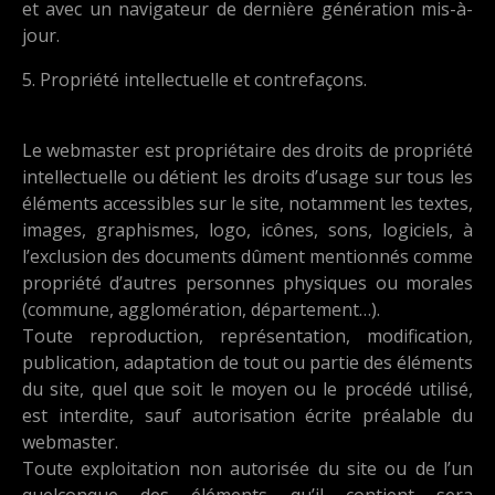
et avec un navigateur de dernière génération mis-à-
jour.
5. Propriété intellectuelle et contrefaçons.
Le webmaster est propriétaire des droits de propriété
intellectuelle ou détient les droits d’usage sur tous les
éléments accessibles sur le site, notamment les textes,
images, graphismes, logo, icônes, sons, logiciels, à
l’exclusion des documents dûment mentionnés comme
propriété d’autres personnes physiques ou morales
(commune, agglomération, département…).
Toute reproduction, représentation, modification,
publication, adaptation de tout ou partie des éléments
du site, quel que soit le moyen ou le procédé utilisé,
est interdite, sauf autorisation écrite préalable du
webmaster.
Toute exploitation non autorisée du site ou de l’un
quelconque des éléments qu’il contient sera