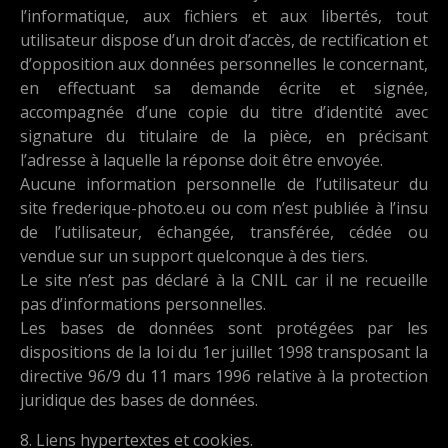
l’informatique, aux fichiers et aux libertés, tout
utilisateur dispose d’un droit d’accès, de rectification et
d’opposition aux données personnelles le concernant,
en effectuant sa demande écrite et signée,
accompagnée d’une copie du titre d’identité avec
signature du titulaire de la pièce, en précisant
l’adresse à laquelle la réponse doit être envoyée.
Aucune information personnelle de l’utilisateur du
site frederique-photo.eu ou com n’est publiée à l’insu
de l’utilisateur, échangée, transférée, cédée ou
vendue sur un support quelconque à des tiers.
Le site n’est pas déclaré à la CNIL car il ne recueille
pas d’informations personnelles.
Les bases de données sont protégées par les
dispositions de la loi du 1er juillet 1998 transposant la
directive 96/9 du 11 mars 1996 relative à la protection
juridique des bases de données.
8. Liens hypertextes et cookies.