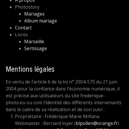
A propos
Photostory
Mariages
Album mariage
Contact
Livres
Marseille
Sertissage
Mentions légales
En vertu de l’article 6 de la loi n° 2004-575 du 21 juin
2004 pour la confiance dans l’économie numérique, il
est précisé aux utilisateurs du site frederique-
photo.eu ou com l’identité des différents intervenants
dans le cadre de sa réalisation et de son suivi :
Propriétaire : Frédérique Marie Miñana
Webmaster : Bernard loyer (
blpollen@orange.fr
)