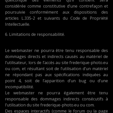
considérée comme constitutive d’une contrefaçon et
poursuivie conformément aux dispositions des
articles L.335-2 et suivants du Code de Propriété
Intellectuelle.
6. Limitations de responsabilité.
Le webmaster ne pourra être tenu responsable des
dommages directs et indirects causés au matériel de
l’utilisateur, lors de l’accès au site frederique-photo.eu
ou com, et résultant soit de l’utilisation d’un matériel
ne répondant pas aux spécifications indiquées au
point 4, soit de l’apparition d’un bug ou d’une
incompatibilité.
Le webmaster ne pourra également être tenu
responsable des dommages indirects consécutifs à
l’utilisation du site frederique-photo.eu ou com.
Des espaces interactifs (comme le forum ou la page