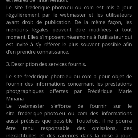
Le site frederique-photo.eu ou com est mis à jour
régulièrement par le webmaster et les utilisateurs
ayant droit de publication. De la même façon, les
mentions légales peuvent être modifiées à tout
moment. Elles s’imposent néanmoins à l’utilisateur qui
est invité à s’y référer le plus souvent possible afin
d’en prendre connaissance.
3. Description des services fournis.
Le site frederique-photo.eu ou com a pour objet de
fournir des informations concernant les prestations
photgraphiques offertes par Frédérique Marie
Miñana
Le webmaster s’efforce de fournir sur le
site frederique-photo.eu ou com des informations
aussi précises que possible. Toutefois, il ne pourra
être tenu responsable des omissions, des
inexactitudes et des carences dans la mise à jour,