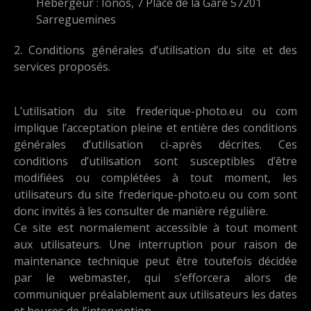
Hébergeur : Ionos, 7 Place de la Gare 57201
Sarreguemines
2. Conditions générales d’utilisation du site et des
services proposés.
L’utilisation du site frederique-photo.eu ou com
implique l’acceptation pleine et entière des conditions
générales d’utilisation ci-après décrites. Ces
conditions d’utilisation sont susceptibles d’être
modifiées ou complétées à tout moment, les
utilisateurs du site frederique-photo.eu ou com sont
donc invités à les consulter de manière régulière.
Ce site est normalement accessible à tout moment
aux utilisateurs. Une interruption pour raison de
maintenance technique peut être toutefois décidée
par le webmaster, qui s’efforcera alors de
communiquer préalablement aux utilisateurs les dates
et heures de l’intervention.