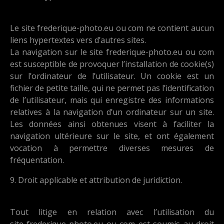
Le site frederique-photo.eu ou com ne contient aucun
liens hypertextes vers d’autres sites.
La navigation sur le site frederique-photo.eu ou com
est susceptible de provoquer l’installation de cookie(s)
sur l’ordinateur de l’utilisateur. Un cookie est un
fichier de petite taille, qui ne permet pas l’identification
de l’utilisateur, mais qui enregistre des informations
relatives à la navigation d’un ordinateur sur un site.
Les données ainsi obtenues visent à faciliter la
navigation ultérieure sur le site, et ont également
vocation à permettre diverses mesures de
fréquentation.
9. Droit applicable et attribution de juridiction.
Tout litige en relation avec l’utilisation du
site frederique-photo.eu ou com est soumis au droit