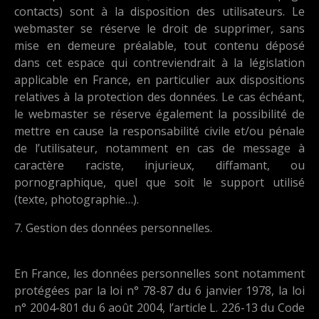
contacts) sont à la disposition des utilisateurs. Le
webmaster se réserve le droit de supprimer, sans
mise en demeure préalable, tout contenu déposé
dans cet espace qui contreviendrait à la législation
applicable en France, en particulier aux dispositions
relatives à la protection des données. Le cas échéant,
le webmaster se réserve également la possibilité de
mettre en cause la responsabilité civile et/ou pénale
de l’utilisateur, notamment en cas de message à
caractère raciste, injurieux, diffamant, ou
pornographique, quel que soit le support utilisé
(texte, photographie…).
7. Gestion des données personnelles.
En France, les données personnelles sont notamment
protégées par la loi n° 78-87 du 6 janvier 1978, la loi
n° 2004-801 du 6 août 2004, l’article L. 226-13 du Code