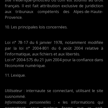
français. Il est fait attribution exclusive de juridiction
aux tribunaux compétents des Alpes-de-Haute-
Provence.
10. Les principales lois concernées.
Loi n° 78-17 du 6 janvier 1978, notamment modifiée
par la loi n° 2004-801 du 6 août 2004 relative à
l’informatique, aux fichiers et aux libertés.
Loi n° 2004-575 du 21 juin 2004 pour la confiance dans
l’économie numérique.
11. Lexique.
Utilisateur
: internaute se connectant, utilisant le site
susnommé.
Informations personnelles
: « les informations qui
permettent, sous quelque forme que ce soit,