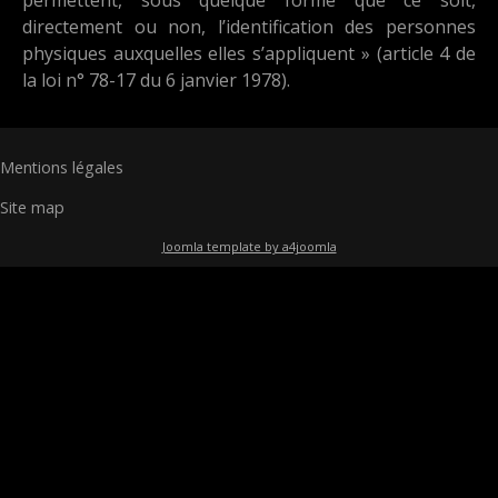
directement ou non, l’identification des personnes
physiques auxquelles elles s’appliquent » (article 4 de
la loi n° 78-17 du 6 janvier 1978).
Mentions légales
Site map
Joomla template by a4joomla