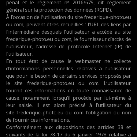
pénal et le règlement nᵒ 2016/679, dit règlement
général sur la protection des données (RGPD).
À l’occasion de l’utilisation du site frederique-photo.eu
ou com, peuvent êtres recueillies : l’URL des liens par
l’intermédiaire desquels l’utilisateur a accédé au site
frederique-photo.eu ou com, le fournisseur d’accès de
l’utilisateur, l’adresse de protocole Internet (IP) de
l’utilisateur.
En tout état de cause le webmaster ne collecte
d’informations personnelles relatives à l’utilisateur
que pour le besoin de certains services proposés par
le site frederique-photo.eu ou com. L’utilisateur
fournit ces informations en toute connaissance de
cause, notamment lorsqu’il procède par lui-même à
leur saisie. Il est alors précisé à l’utilisateur du
site frederique-photo.eu ou com l’obligation ou non
de fournir ces informations.
Conformément aux dispositions des articles 38 et
suivants de la loi 78-17 du 6 janvier 1978 relative à