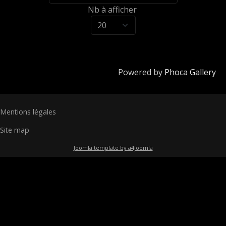
Nb à afficher
Powered by
Phoca Gallery
Mentions légales
Site map
Joomla template by a4joomla