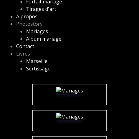
Forfait mariage
Tirages d'art
A propos
Photostory
Mariages
Album mariage
Contact
Livres
Marseille
Sertissage